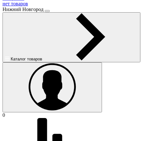
нет товаров
Нижний Новгород
Каталог товаров
0