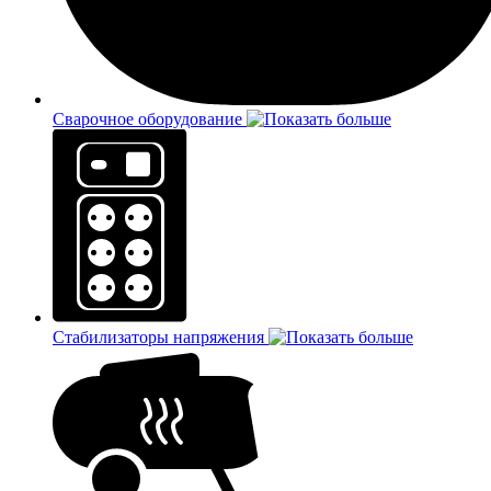
Сварочное оборудование
Стабилизаторы напряжения