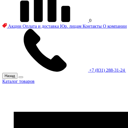
0
Акции
Оплата и доставка
Юр. лицам
Контакты
О компании
+7 (831) 288-31-24
Назад
Каталог товаров