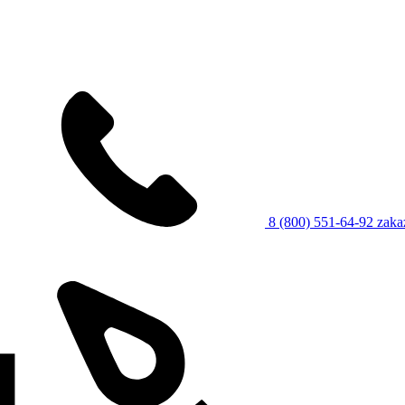
8 (800) 551-64-92
zaka