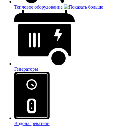
Тепловое оборудование
Генераторы
Водонагреватели