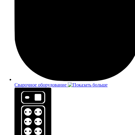
Сварочное оборудование