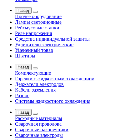
Назад
Прочее оборудование
Лампы светодиодные
Рейсмусовые станки
Реле напряжения
Средства индивидуальной защиты
Удлинители электрические
Уцененный товар
Штативы
Назад
Комплектующие
Горелки с жидкостным охлаждением
Держатели электродов
Кабели заземления
Разное
Системы жидкостного охлаждения
Назад
Расходные материалы
Сварочная проволока
Сварочные наконечники
Сварочные электроды