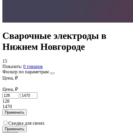
Сварочные электроды в
Нижнем Новгороде
15
Показать:
0
товаров
Фильтр по параметрам
Цена, ₽
Цена, ₽
128
1470
Применить
Скидка для своих
Применить