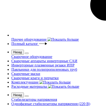
Прочее оборудование
Полный каталог
Назад
Сварочное оборудование
Сварочные аппараты инверторные САИ
Инверторные плазменные резаки ИПР
Паяльники для полипропиленовых труб
Сварочные маски
Сварочные краги и перчатки
Комплектующие
Расходные материалы
Назад
Стабилизаторы напряжения
Однофазные стабилизаторы напряжения (220 В)