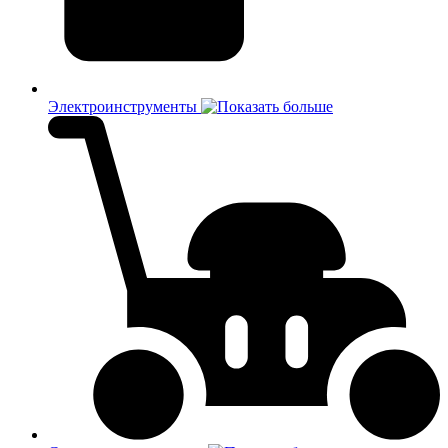
Электроинструменты