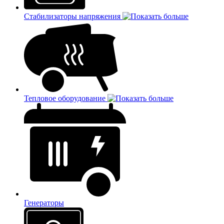
Стабилизаторы напряжения
Тепловое оборудование
Генераторы