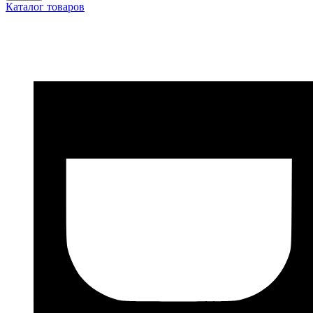
Каталог товаров