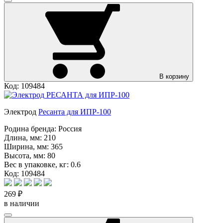
В корзину
Код: 109484
Электрод
Ресанта для ИПР-100
Родина бренда:
Россия
Длина, мм:
210
Ширина, мм:
365
Высота, мм:
80
Вес в упаковке, кг:
0.6
Код: 109484
269 ₽
в наличии