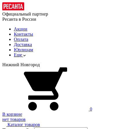
Официальный партнер
Ресанта в России
Акции
Контакты
Оплата
Доставка
Юрлицам
Еще
Нижний Новгород
0
В корзине
нет товаров
Каталог товаров