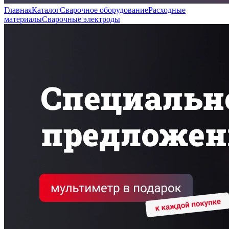
Главная
Каталог
Сварочное оборудование
Расходные
материалы
Сварочные электроды