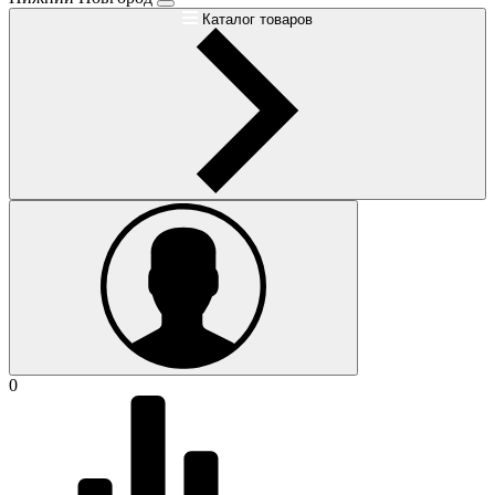
Каталог товаров
0