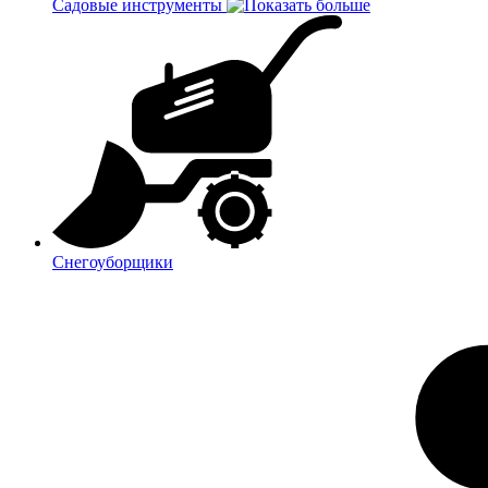
Садовые инструменты
Снегоуборщики