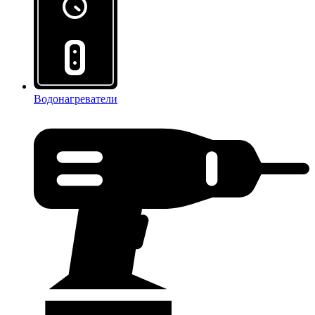
Водонагреватели