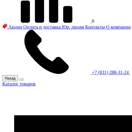
0
Акции
Оплата и доставка
Юр. лицам
Контакты
О компании
+7 (831) 288-31-24
Назад
Каталог товаров