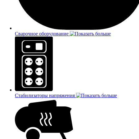
Сварочное оборудование
Стабилизаторы напряжения