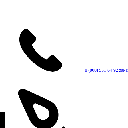
8 (800) 551-64-92
zaka