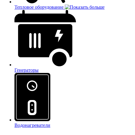
Тепловое оборудование
Генераторы
Водонагреватели