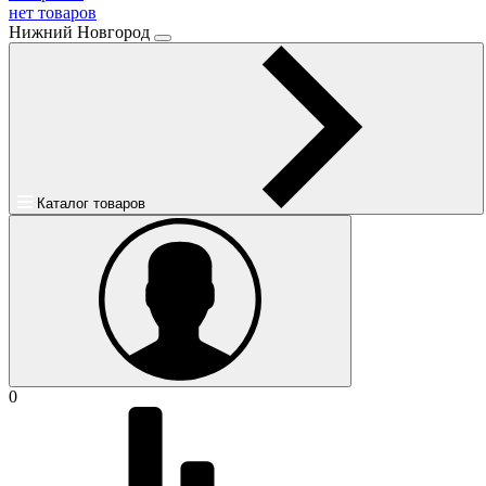
нет товаров
Нижний Новгород
Каталог товаров
0